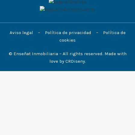
Aviso legal
–
Política de privacidad
–
Política de
cookies
© Enseñat Inmobiliaria – All rights reserved. Made with
love by
CRDiseny.