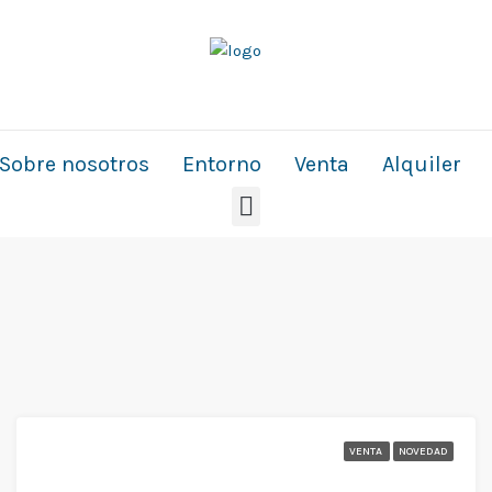
Sobre nosotros
Entorno
Venta
Alquiler
VENTA
NOVEDAD