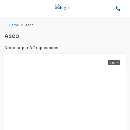
Home
Aseo
Aseo
Ordenar por:
3 Propiedades
VENTA